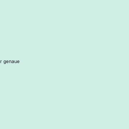
er genaue