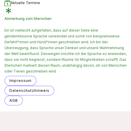
Aktuelle Termine
Anmerkung zum Sternchen
Dir ist vielleicht aufgefallen, dass auf dieser Seite eine
genderinklusive Sprache verwendet und somit von beispielsweise
Gefährt*innen und Hünd*innen geschrieben wird. Ich bin der
Überzeugung, dass Sprache unser Denken und unsere Wahrnehmung
der Welt beeinflusst. Deswegen möchte ich die Sprache so anwenden,
dass sie nicht begrenzt, sondern Räume für Möglichkeiten schafft. Das
Sternchen markiert diesen Raum, unabhängig davon, ob von Menschen
oder Tieren geschrieben wird.
Impressum
Datenschutzhinweis
AGB