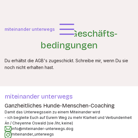
miteinander unterwegs
Allgemeine Geschäfts-
bedingungen
Du erhältst die AGB's zugeschickt. Schreibe mir, wenn Du sie
noch nicht erhalten hast.
miteinander unterwegs
Ganzheitliches Hunde-Menschen-Coaching
Damit das Unterwegssein zu einem Miteinander wird
– ich begleite Euch auf Eurem Weg zu mehr Klarheit und Verbundenheit
Än / Cheyenne Oswald (sie /ihr, keine)
info@miteinander-unterwegs.dog
miteinander_unterwegs