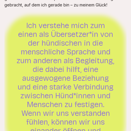
gebracht, auf dem ich gerade bin – zu meinem Glück!
Ich verstehe mich zum
einen als Übersetzer*in von
der hündischen in die
menschliche Sprache und
zum anderen als Begleitung,
die dabei hilft, eine
ausgewogene Beziehung
und eine starke Verbindung
zwischen Hünd*innen und
Menschen zu festigen.
Wenn wir uns verstanden
fühlen, können wir uns
einander öffnen und