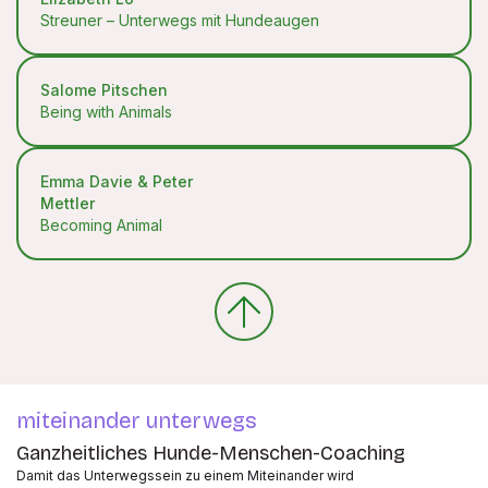
Streuner – Unterwegs mit Hundeaugen
Salome Pitschen
Being with Animals
Emma Davie & Peter
Mettler
Becoming Animal
miteinander unterwegs
Ganzheitliches Hunde-Menschen-Coaching
Damit das Unterwegssein zu einem Miteinander wird