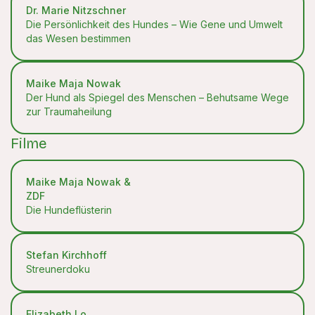
Dr. Marie Nitzschner
Die Persönlichkeit des Hundes – Wie Gene und Umwelt
das Wesen bestimmen
Maike Maja Nowak
Der Hund als Spiegel des Menschen – Behutsame Wege
zur Traumaheilung
Filme
Maike Maja Nowak &
ZDF
Die Hundeflüsterin
Stefan Kirchhoff
Streunerdoku
Elizabeth Lo