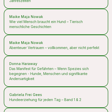
Jahreszeiten
Maike Maja Nowak
Wie viel Mensch braucht ein Hund – Tierisch
menschliche Geschichten
Maike Maja Nowak
Abenteuer Vertrauen – vollkommen, aber nicht perfekt
Donna Haraway
Das Manifest für Gefährten – Wenn Spezies sich
begegnen - Hunde, Menschen und signifikante
Andersartigkeit
Gabriela Frei Gees
Hundeerziehung für jeden Tag – Band 1 & 2