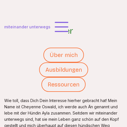
miteinander unterwegs
Über
Über mich
Ausbildungen
Ressourcen
Wie toll, dass Dich Dein Interesse hierher gebracht hat! Mein
Name ist Cheyenne Oswald, ich werde auch Än genannt und
lebe mit der Hündin Ayla zusammen. Seitdem wir miteinander
unterwegs sind, hat sie mein Leben ganz schön auf den Kopf
gestellt und mich überhaupt auf diesen hündischen Weg