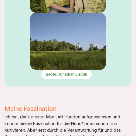
Bilder: Jonathan Liechti
Meine Faszination
Ich bin, dank meiner Mum, mit Hunden aufgewachsen und
konnte meine Faszination für die Hünd*innen schon früh
kultivieren. Aber erst durch die Verantwortung für und das