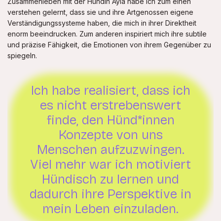
Zusammenleben mit der Hündin Ayla habe ich zum einen
verstehen gelernt, dass sie und ihre Artgenossen eigene
Verständigungssysteme haben, die mich in ihrer Direktheit
enorm beeindrucken. Zum anderen inspiriert mich ihre subtile
und präzise Fähigkeit, die Emotionen von ihrem Gegenüber zu
spiegeln.
Ich habe realisiert, dass ich
es nicht erstrebenswert
finde, den Hünd*innen
Konzepte von uns
Menschen aufzuzwingen.
Viel mehr war ich motiviert
Hündisch zu lernen und
dadurch ihre Perspektive in
mein Leben einzuladen.