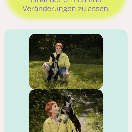
Veränderungen zulassen.