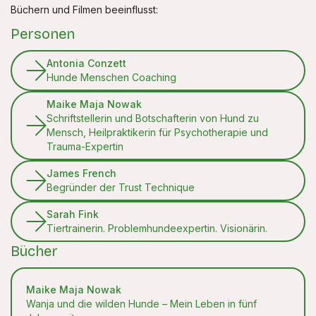
Büchern und Filmen beeinflusst:
Personen
Antonia Conzett
Hunde Menschen Coaching
Maike Maja Nowak
Schriftstellerin und Botschafterin von Hund zu
Mensch, Heilpraktikerin für Psychotherapie und
Trauma-Expertin
James French
Begründer der Trust Technique
Sarah Fink
Tiertrainerin. Problemhundeexpertin. Visionärin.
Bücher
Maike Maja Nowak
Wanja und die wilden Hunde – Mein Leben in fünf