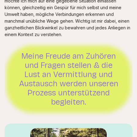
möchte ich mich auf eine gegebene Situation einlassen
können, gleichzeitig ein Gespür für mich selbst und meine
Umwelt haben, mögliche Verbindungen erkennen und
manchmal unübliche Wege gehen. Wichtig ist mir dabei, einen
ganzheitlichen Blickwinkel zu bewahren und jedes Anliegen in
einem Kontext zu verstehen.
Meine Freude am Zuhören
und Fragen stellen & die
Lust an Vermittlung und
Austausch werden unseren
Prozess unterstützend
begleiten.