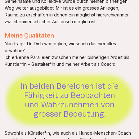
Gemeinsame und Kollektive wurde durch meinen bisherigen
Weg weiter ausgebildet. Mir ist es ein grosses Anliegen,
Räume zu erschaffen in denen ein möglichst hierarchiearmer,
zwischenmenschlicher Austausch möglich ist.
Meine Qualitäten
Nun fragst Du Dich womöglich, wieso ich das hier alles
erwähne?
Ich erkenne Parallelen zwischen meiner bisherigen Arbeit als
Künstler*in – Gestalter*in und meiner Arbeit als Coach:
In beiden Bereichen ist die
Fähigkeit zu Beobachten
und Wahrzunehmen von
grosser Bedeutung.
Sowohl als Künstler*in, wie auch als Hunde-Menschen-Coach