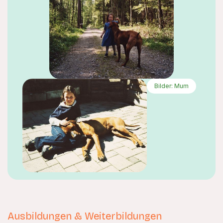
Bilder: Mum
Ausbildungen & Weiterbildungen