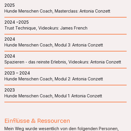
2025
Hunde Menschen Coach, Masterclass: Antonia Conzett
2024 –2025
Trust Technique, Videokurs: James French
2024
Hunde Menschen Coach, Modul 3: Antonia Conzett
2024
Spazieren - das reinste Erlebnis, Videokurs: Antonia Conzett
2023 – 2024
Hunde Menschen Coach, Modul 2: Antonia Conzett
2023
Hunde Menschen Coach, Modul 1: Antonia Conzett
Einflüsse & Ressourcen
Mein Weg wurde wesentlich von den folgenden Personen,