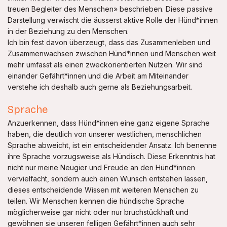
treuen Begleiter des Menschen» beschrieben. Diese passive
Darstellung verwischt die äusserst aktive Rolle der Hünd*innen
in der Beziehung zu den Menschen.
Ich bin fest davon überzeugt, dass das Zusammenleben und
Zusammenwachsen zwischen Hünd*innen und Menschen weit
mehr umfasst als einen zweckorientierten Nutzen. Wir sind
einander Gefährt*innen und die Arbeit am Miteinander
verstehe ich deshalb auch gerne als Beziehungsarbeit.
Sprache
Anzuerkennen, dass Hünd*innen eine ganz eigene Sprache
haben, die deutlich von unserer westlichen, menschlichen
Sprache abweicht, ist ein entscheidender Ansatz. Ich benenne
ihre Sprache vorzugsweise als Hündisch. Diese Erkenntnis hat
nicht nur meine Neugier und Freude an den Hünd*innen
vervielfacht, sondern auch einen Wunsch entstehen lassen,
dieses entscheidende Wissen mit weiteren Menschen zu
teilen. Wir Menschen kennen die hündische Sprache
möglicherweise gar nicht oder nur bruchstückhaft und
gewöhnen sie unseren felligen Gefährt*innen auch sehr