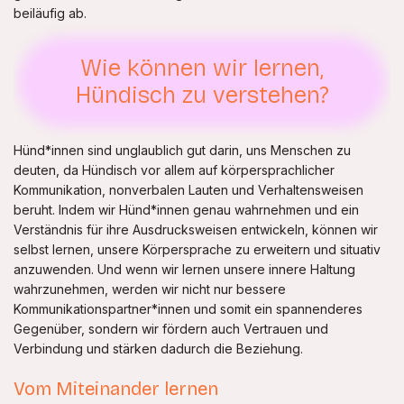
beiläufig ab.
Wie können wir lernen,
Hündisch zu verstehen?
Hünd*innen sind unglaublich gut darin, uns Menschen zu
deuten, da Hündisch vor allem auf körpersprachlicher
Kommunikation, nonverbalen Lauten und Verhaltensweisen
beruht. Indem wir Hünd*innen genau wahrnehmen und ein
Verständnis für ihre Ausdrucksweisen entwickeln, können wir
selbst lernen, unsere Körpersprache zu erweitern und situativ
anzuwenden. Und wenn wir lernen unsere innere Haltung
wahrzunehmen, werden wir nicht nur bessere
Kommunikationspartner*innen und somit ein spannenderes
Gegenüber, sondern wir fördern auch Vertrauen und
Verbindung und stärken dadurch die Beziehung.
Vom Miteinander lernen