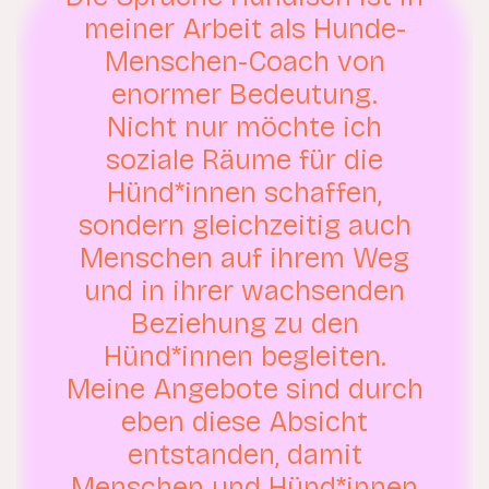
meiner Arbeit als Hunde-
Menschen-Coach von
enormer Bedeutung.
Nicht nur möchte ich
soziale Räume für die
Hünd*innen schaffen,
sondern gleichzeitig auch
Menschen auf ihrem Weg
und in ihrer wachsenden
Beziehung zu den
Hünd*innen begleiten.
Meine Angebote sind durch
eben diese Absicht
entstanden, damit
Menschen und Hünd*innen