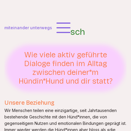
miteinander unterwegs
Hündisch
Wie viele aktiv geführte
Dialoge finden im Alltag
zwischen deiner*m
Hündin*Hund und dir statt?
Unsere Beziehung
Wir Menschen teilen eine einzigartige, seit Jahrtausenden
bestehende Geschichte mit den Hünd*innen, die von
gegenseitigem Nutzen und emotionalen Bindungen geprägt ist.
Immer wieder werden die Hünd*innen aber bloss als «die