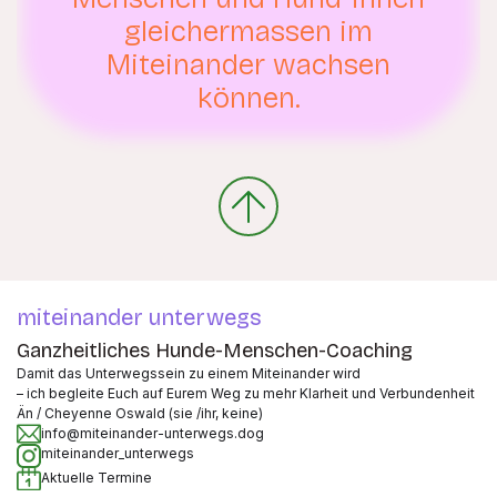
gleichermassen im
Miteinander wachsen
können.
miteinander unterwegs
Ganzheitliches Hunde-Menschen-Coaching
Damit das Unterwegssein zu einem Miteinander wird
– ich begleite Euch auf Eurem Weg zu mehr Klarheit und Verbundenheit
Än / Cheyenne Oswald (sie /ihr, keine)
info@miteinander-unterwegs.dog
miteinander_unterwegs
Aktuelle Termine